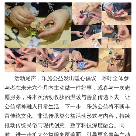
活动尾声，乐施公益发出暖心倡议，呼吁全体参
与者在未来六个月内主动做一件好事，或参与一次志
愿服务，将本次活动收获的温暖与善意传递下去，让
公益精神融入日常生活。下一步，乐施公益将不断丰
富传统文化、非遗传承类公益活动形式与内容，持续
推动传统民俗与现代创意、数字科技深度融合。同
时，进一步扩大公益服务覆盖面，引导更多青年主动