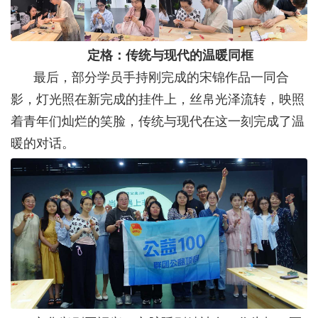
定格：传统与现代的温暖同框
最后，部分学员手持刚完成的宋锦作品一同合
影，灯光照在新完成的挂件上，丝帛光泽流转，映照
着青年们灿烂的笑脸，传统与现代在这一刻完成了温
暖的对话。