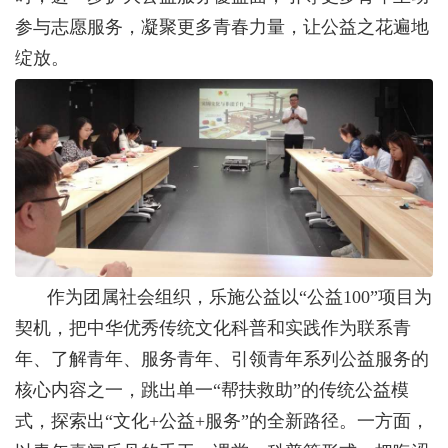
参与志愿服务，凝聚更多青春力量，让公益之花遍地
绽放。
作为团属社会组织，乐施公益以“公益
100
”项目为
契机，把中华优秀传统文化科普和实践作为联系青
年、了解青年、服务青年、引领青年系列公益服务的
核心内容之一，跳出单一“帮扶救助”的传统公益模
式，探索出“文化
+
公益
+
服务”的全新路径。一方面，