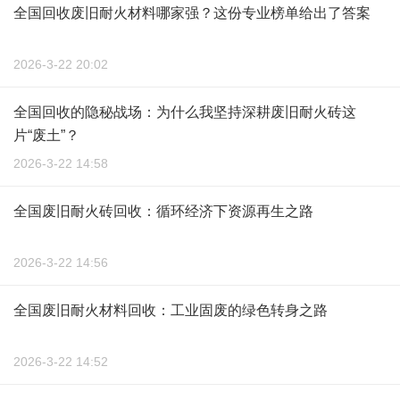
全国回收废旧耐火材料哪家强？这份专业榜单给出了答案
2026-3-22 20:02
全国回收的隐秘战场：为什么我坚持深耕废旧耐火砖这
片“废土”？
2026-3-22 14:58
全国废旧耐火砖回收：循环经济下资源再生之路
2026-3-22 14:56
全国废旧耐火材料回收：工业固废的绿色转身之路
2026-3-22 14:52