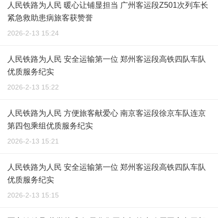
人民铁路为人民 暖心让铺显担当 广州客运段Z501次列车长
紧急救助患病旅客获赞誉
2026-2-13 15:24
人民铁路为人民 安全运输第一位 郑州客运段高铁四队车队
优质服务纪实
2026-2-13 15:22
人民铁路为人民 方便旅客献爱心 南京客运段徐京车队连京
第四包乘组优质服务纪实
2026-2-13 15:21
人民铁路为人民 安全运输第一位 郑州客运段高铁四队车队
优质服务纪实
2026-2-13 15:15