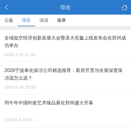
综合
公益
综合
法治
健康
全域低空经济创新发展大会暨圣大安鑫上线发布会在郑州成
功举办
2026-7-22 17:39
2026宁波奉化保洁公司精选推荐：新房开荒与全屋深度保
洁该怎么选？
2026-5-30 23:28
丙午年中国钧瓷艺术臻品展在郑州盛大开幕
2026-5-6 21:01