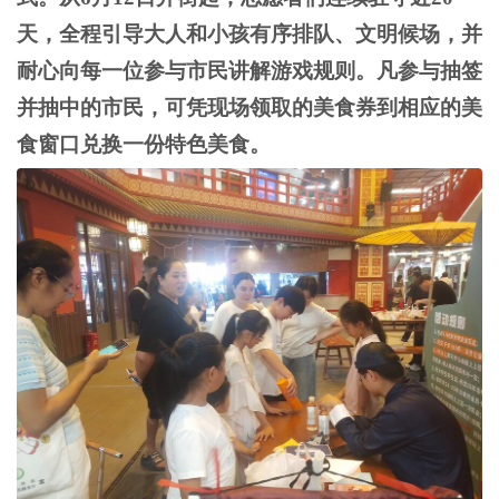
天，全程引导大人和小孩有序排队、文明候场，并
耐心向每一位参与市民讲解游戏规则。凡参与抽签
并抽中的市民，可凭现场领取的美食券到相应的美
食窗口兑换一份特色美食。