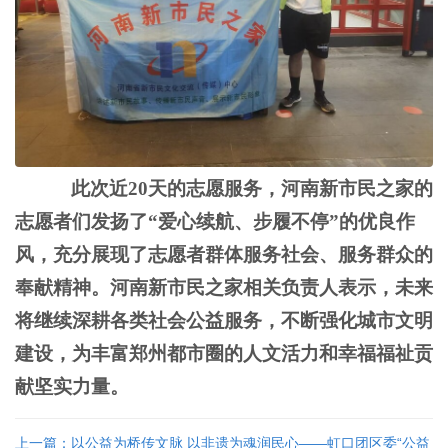
此次近
20天的志愿服务，河南新市民之家的
志愿者们发扬了“爱心续航、步履不停”的优良作
风，充分展现了志愿者群体服务社会、服务群众的
奉献精神。河南新市民之家相关负责人表示，未来
将继续深耕各类社会公益服务，不断强化城市文明
建设，为丰富郑州都市圈的人文活力和幸福福祉贡
献坚实力量。
上一篇：以公益为桥传文脉 以非遗为魂润民心——虹口团区委“公益