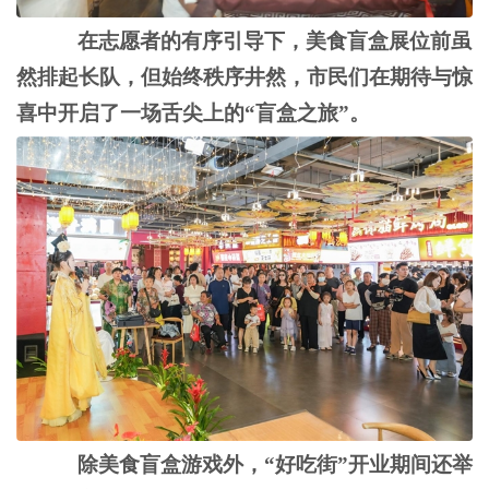
在志愿者的有序引导下，美食盲盒展位前虽
然排起长队，但始终秩序井然，市民们在期待与惊
喜中开启了一场舌尖上的
“盲盒之旅”。
除美食盲盒游戏外，
“好吃街”开业期间还举