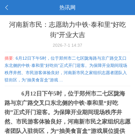
热讯网
河南新市民：志愿助力中铁·泰和里“好吃
街”开业大吉
2026-7-1 14:37
摘要:
6月12日下午5时，位于郑州市二七区陇海路与京广路交叉口
东北侧的中铁·泰和里“好吃街”正式开门迎客。为保障开业期间现场
秩序井然、市民游客体验良好，河南新市民之家组织志愿者团队入
驻街区，为“抽美食盲盒”游戏 ...
6月12日下午5时，位于郑州市二七区陇海
路与京广路交叉口东北侧的中铁·泰和里“好吃
街”正式开门迎客。为保障开业期间现场秩序井
然、市民游客体验良好，河南新市民之家组织志愿
者团队入驻街区，为“抽美食盲盒”游戏展位提供